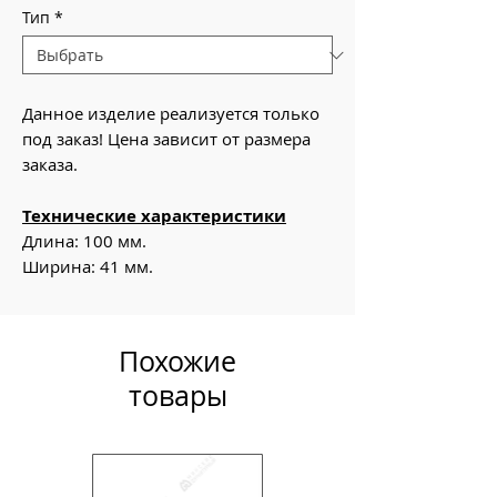
Тип
*
Данное изделие реализуется только
под заказ! Цена зависит от размера
заказа.
Технические характеристики
Длина: 100 мм.
Ширина: 41 мм.
Похожие
товары