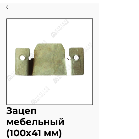
Зацеп
мебельный
(100х41 мм)