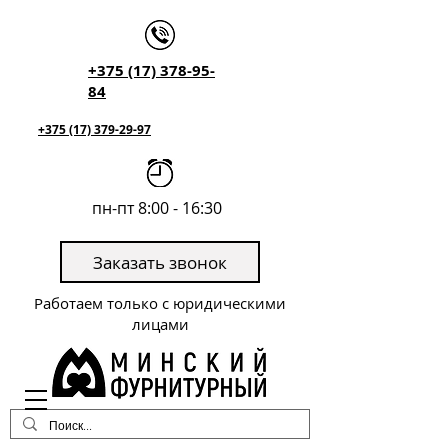
+375 (17) 378-95-
84
+375 (17) 379-29-97
пн-пт 8:00 - 16:30
Заказать звонок
Работаем только с юридическими
лицами