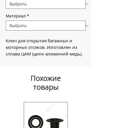
Материал
*
Ключ для открытия багажных и
моторных отсеков. Изготовлен из
сплава ЦАМ (цинк-алюминий-медь).
Похожие
товары