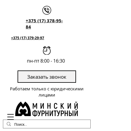
+375 (17) 378-95-
84
+375 (17) 379-29-97
пн-пт 8:00 - 16:30
Заказать звонок
Работаем только с юридическими
лицами