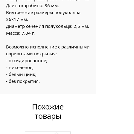
Длина карабина: 36 мм.
Внутренние размеры полукольца:
36х17 мм.
Диаметр сечения полукольца: 2,5 мм.
Масса: 7,04 г.
Возможно исполнение с различными
вариантами покрытия:
- оксидированное;
- никелевое;
- белый цинк;
- без покрытия.
Похожие
товары