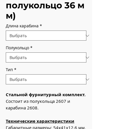
полукольцо 36 м
м)
Длина карабина
*
Полукольцо
*
Тип
*
Стальной фурнитурный комплект.
Состоит из полукольца 2607 и
карабина 2608.
Технические характеристики
Габаритные размеры: 54х41х12,6 мм.