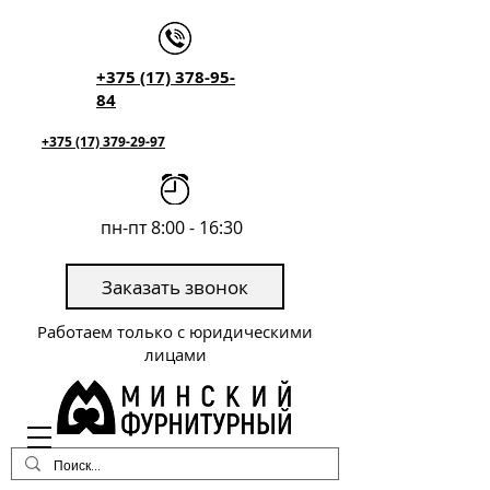
+375 (17) 378-95-
84
+375 (17) 379-29-97
пн-пт 8:00 - 16:30
Заказать звонок
Работаем только с юридическими
лицами