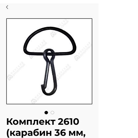
Комплект 2610
(карабин 36 мм,