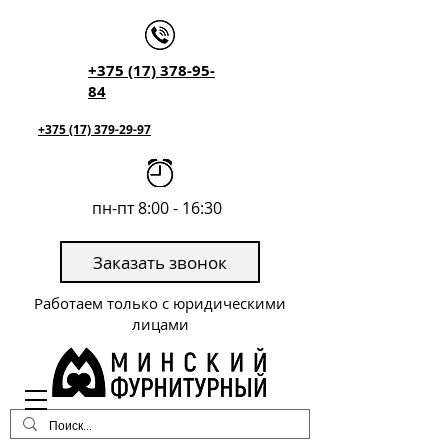
+375 (17) 378-95-
84
+375 (17) 379-29-97
пн-пт 8:00 - 16:30
Заказать звонок
Работаем только с юридическими
лицами