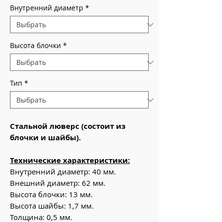
Внутренний диаметр
*
Высота блочки
*
Тип
*
Стальной люверс (состоит из
блочки и шайбы).
Технические характеристики:
Внутренний диаметр: 40 мм.
Внешний диаметр: 62 мм.
Высота блочки: 13 мм.
Высота шайбы: 1,7 мм.
Толщина: 0,5 мм.