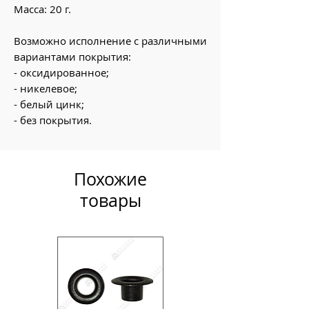
Масса: 20 г.
Возможно исполнение с различными
вариантами покрытия:
- оксидированное;
- никелевое;
- белый цинк;
- без покрытия.
Похожие
товары