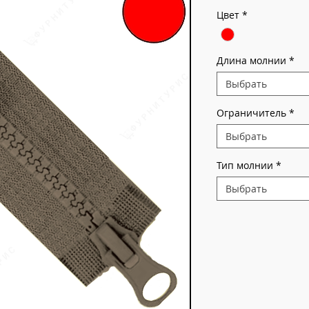
Цвет
*
Длина молнии
*
Выбрать
Ограничитель
*
Выбрать
Тип молнии
*
Выбрать