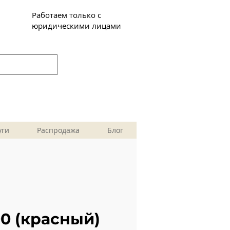
Работаем только с
юридическими лицами
уги
Распродажа
Блог
0 (красный)