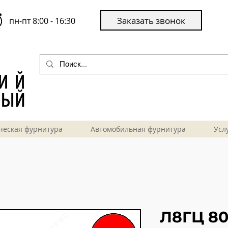
Заказать звонок
пн-пт 8:00 - 16:30
ческая фурнитура
Автомобильная фурнитура
Усл
Л8ГЦ 80