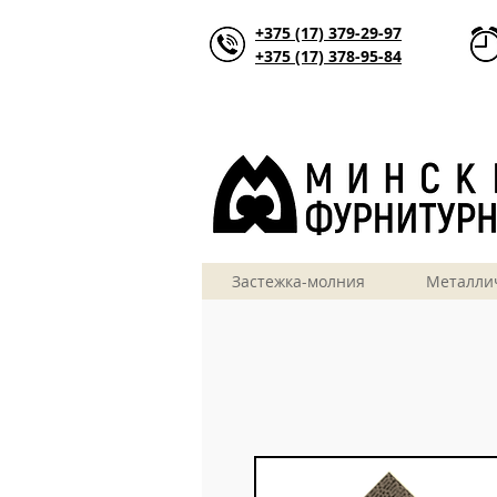
+375 (17) 379-29-97
+375 (17) 378-95-84
Застежка-молния
Металли