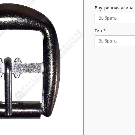
Внутренняя длина
Выбрать
Тип
*
Выбрать