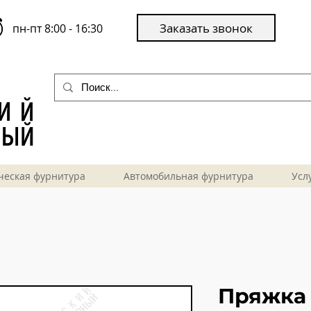
Заказать звонок
пн-пт 8:00 - 16:30
ческая фурнитура
Автомобильная фурнитура
Усл
Пряжка 