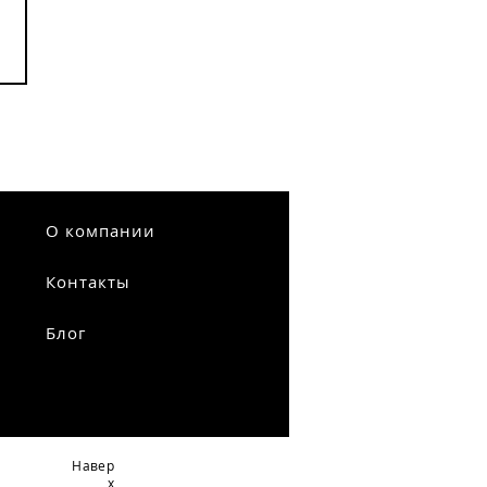
О компании
Контакты
Блог
Навер
х