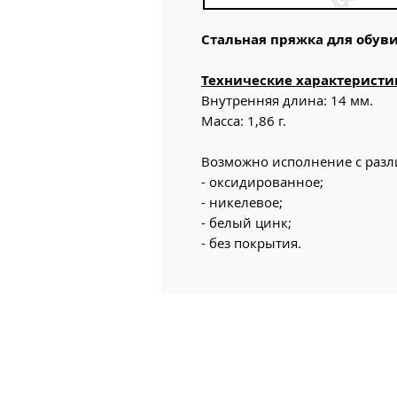
Стальная пряжка для обуви
Технические характеристи
Внутренняя длина: 14 мм.
Масса: 1,86 г.
Возможно исполнение с раз
- оксидированное;
- никелевое;
- белый цинк;
- без покрытия.