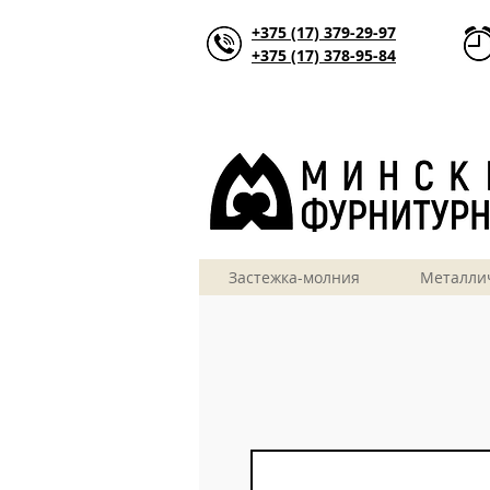
+375 (17) 379-29-97
+375 (17) 378-95-84
Застежка-молния
Металли