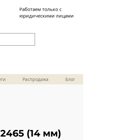
Работаем только с
юридическими лицами
уги
Распродажа
Блог
2465 (14 мм)