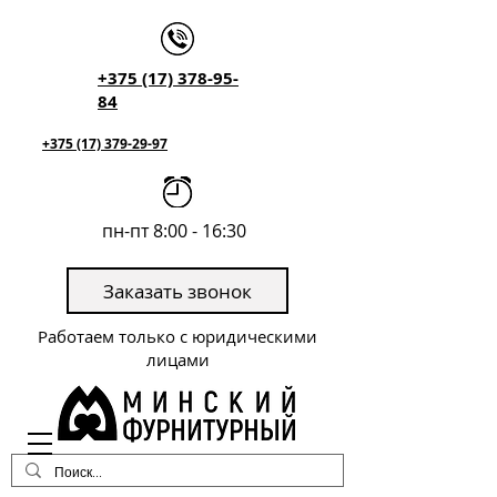
+375 (17) 378-95-
84
+375 (17) 379-29-97
пн-пт 8:00 - 16:30
Заказать звонок
Работаем только с юридическими
лицами