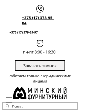
+375 (17) 378-95-
84
+375 (17) 379-29-97
пн-пт 8:00 - 16:30
Заказать звонок
Работаем только с юридическими
лицами