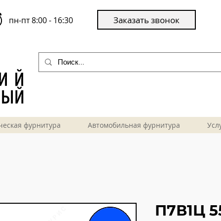
Заказать звонок
пн-пт 8:00 - 16:30
ческая фурнитура
Автомобильная фурнитура
Усл
П7В1Ц 5