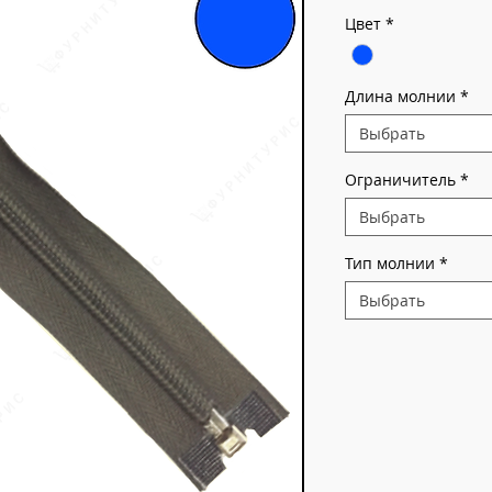
Цвет
*
Длина молнии
*
Выбрать
Ограничитель
*
Выбрать
Тип молнии
*
Выбрать