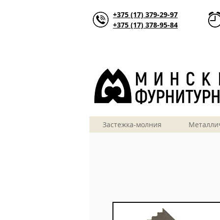
+375 (17) 379-29-97
+375 (17) 378-95-84
Застежка-молния
Металли