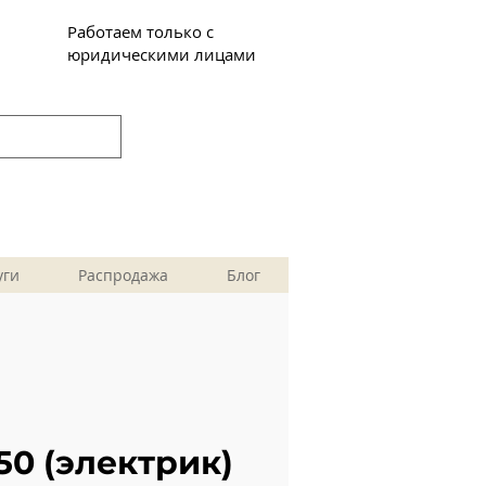
Работаем только с
юридическими лицами
уги
Распродажа
Блог
50 (электрик)