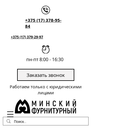
+375 (17) 378-95-
84
+375 (17) 379-29-97
пн-пт 8:00 - 16:30
Заказать звонок
Работаем только с юридическими
лицами