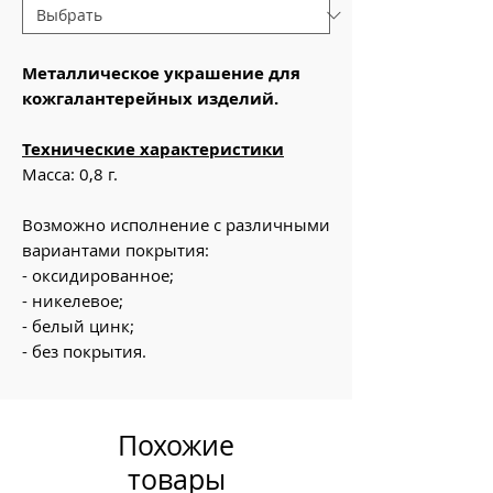
Металлическое украшение для
кожгалантерейных изделий.
Технические характеристики
Масса: 0,8 г.
Возможно исполнение с различными
вариантами покрытия:
- оксидированное;
- никелевое;
- белый цинк;
- без покрытия.
Похожие
товары