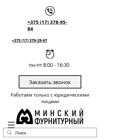
+375 (17) 378-95-
84
+375 (17) 379-29-97
пн-пт 8:00 - 16:30
Заказать звонок
Работаем только с юридическими
лицами