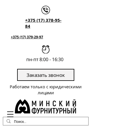
+375 (17) 378-95-
84
+375 (17) 379-29-97
пн-пт 8:00 - 16:30
Заказать звонок
Работаем только с юридическими
лицами