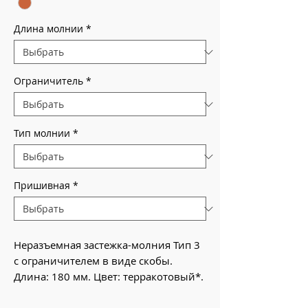
Длина молнии
*
Ограничитель
*
Тип молнии
*
Пришивная
*
Неразъемная застежка-молния Тип 3
с ограничителем в виде скобы.
Длина: 180 мм. Цвет: терракотовый*.