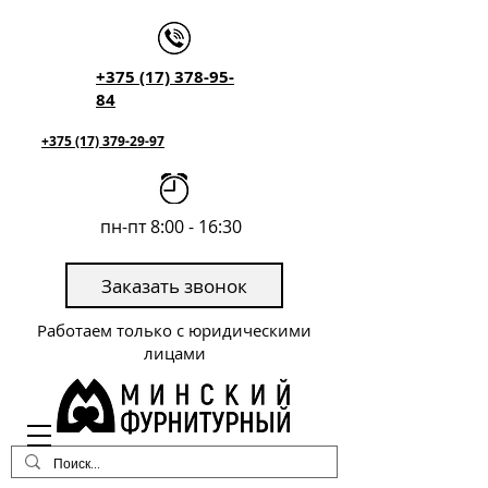
+375 (17) 378-95-
84
+375 (17) 379-29-97
пн-пт 8:00 - 16:30
Заказать звонок
Работаем только с юридическими
лицами