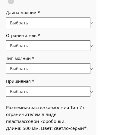
Длина молнии
*
Ограничитель
*
Тип молнии
*
Пришивная
*
Разъемная застежка-молния Тип 7 с
ограничителем в виде
пластмассовой коробочки.
Длина: 500 мм. Цвет: светло-серый*.