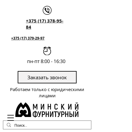
+375 (17) 378-95-
84
+375 (17) 379-29-97
пн-пт 8:00 - 16:30
Заказать звонок
Работаем только с юридическими
лицами