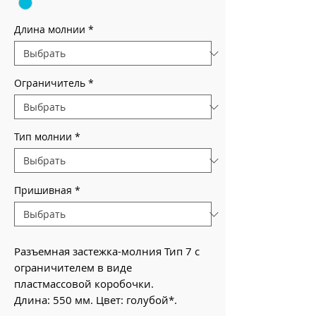
Длина молнии
*
Ограничитель
*
Тип молнии
*
Пришивная
*
Разъемная застежка-молния Тип 7 с
ограничителем в виде
пластмассовой коробочки.
Длина: 550 мм. Цвет: голубой*.