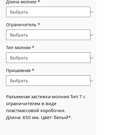
Длина молнии
*
Ограничитель
*
Тип молнии
*
Пришивная
*
Разъемная застежка-молния Тип 7 с
ограничителем в виде
пластмассовой коробочки.
Длина: 650 мм. Цвет: белый*.