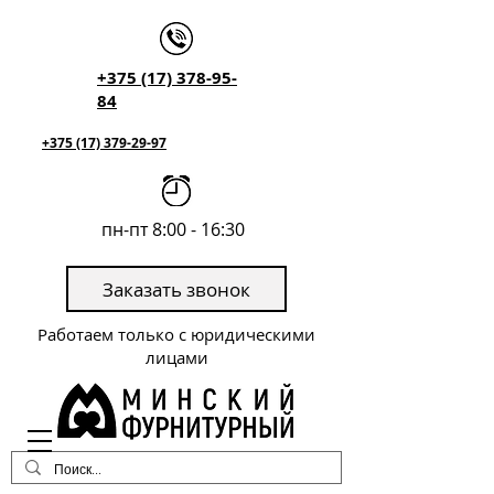
+375 (17) 378-95-
84
+375 (17) 379-29-97
пн-пт 8:00 - 16:30
Заказать звонок
Работаем только с юридическими
лицами