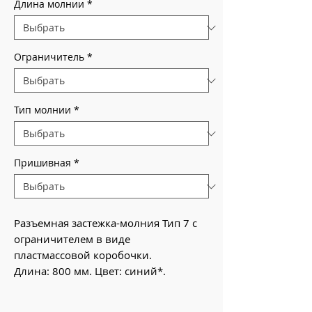
Длина молнии
*
Ограничитель
*
Тип молнии
*
Пришивная
*
Разъемная застежка-молния Тип 7 с
ограничителем в виде
пластмассовой коробочки.
Длина: 800 мм. Цвет: синий*.