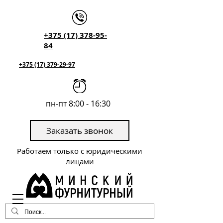
+375 (17) 378-95-
84
+375 (17) 379-29-97
пн-пт 8:00 - 16:30
Заказать звонок
Работаем только с юридическими
лицами