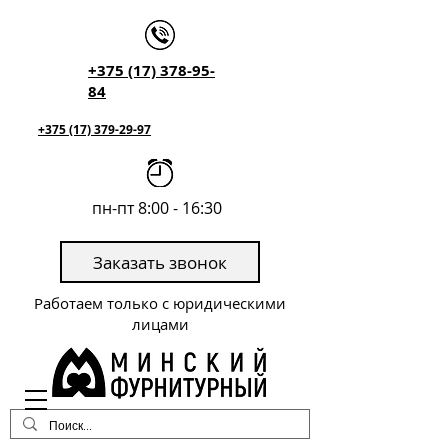
+375 (17) 378-95-
84
+375 (17) 379-29-97
пн-пт 8:00 - 16:30
Заказать звонок
Работаем только с юридическими
лицами