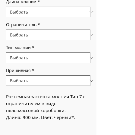
Длина молнии
*
Ограничитель
*
Тип молнии
*
Пришивная
*
Разъемная застежка-молния Тип 7 с
ограничителем в виде
пластмассовой коробочки.
Длина: 900 мм. Цвет: черный*.