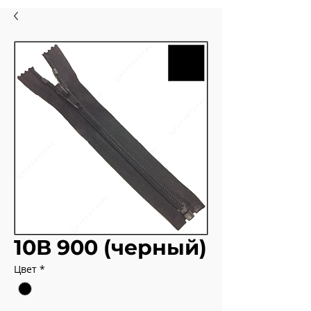
10В 900 (черный)
Цвет
*