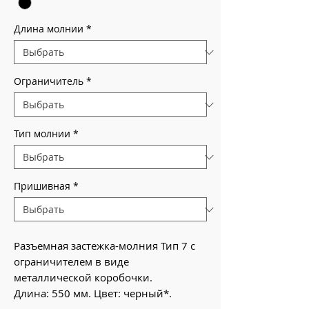
Длина молнии
*
Ограничитель
*
Тип молнии
*
Пришивная
*
Разъемная застежка-молния Тип 7 с
ограничителем в виде
металлической коробочки.
Длина: 550 мм. Цвет: черный*.