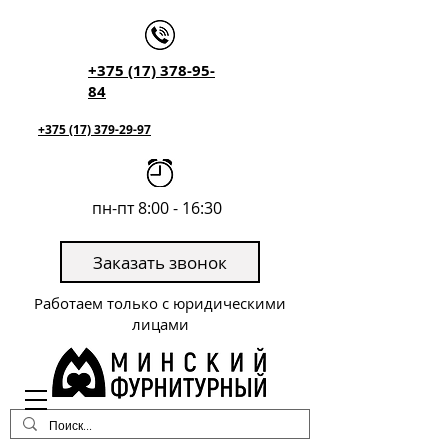
+375 (17) 378-95-
84
+375 (17) 379-29-97
пн-пт 8:00 - 16:30
Заказать звонок
Работаем только с юридическими
лицами