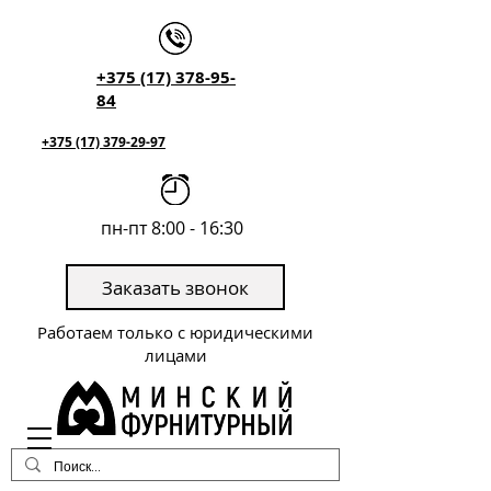
+375 (17) 378-95-
84
+375 (17) 379-29-97
пн-пт 8:00 - 16:30
Заказать звонок
Работаем только с юридическими
лицами