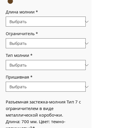
Длина молнии
*
Ограничитель
*
Тип молнии
*
Пришивная
*
Разъемная застежка-молния Тип 7 с
ограничителем в виде
металлической коробочки.
Длина: 700 мм. Цвет: темно-