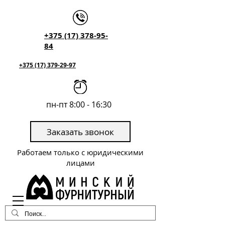
+375 (17) 378-95-
84
+375 (17) 379-29-97
пн-пт 8:00 - 16:30
Заказать звонок
Работаем только с юридическими
лицами