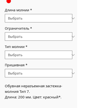
Длина молнии
*
Ограничитель
*
Тип молнии
*
Пришивная
*
Обувная неразъемная застежка-
молния Тип 7.
Длина: 200 мм. Цвет: красный*.