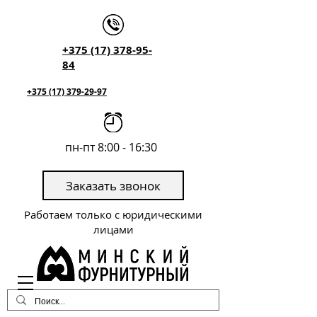
+375 (17) 378-95-
84
+375 (17) 379-29-97
пн-пт 8:00 - 16:30
Заказать звонок
Работаем только с юридическими
лицами