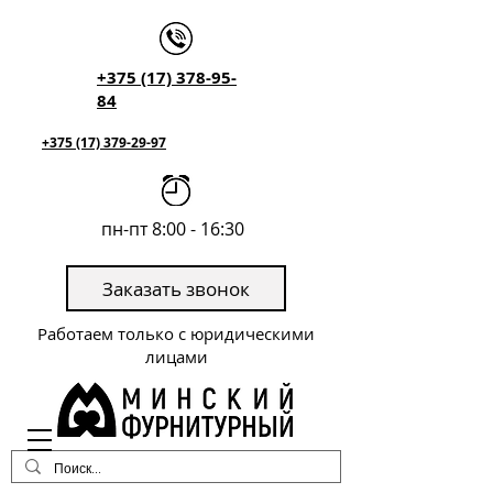
+375 (17) 378-95-
84
+375 (17) 379-29-97
пн-пт 8:00 - 16:30
Заказать звонок
Работаем только с юридическими
лицами