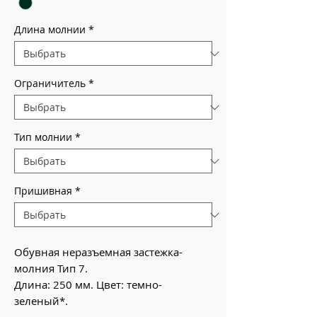
Длина молнии
*
Ограничитель
*
Тип молнии
*
Пришивная
*
Обувная неразъемная застежка-
молния Тип 7.
Длина: 250 мм. Цвет: темно-
зеленый*.