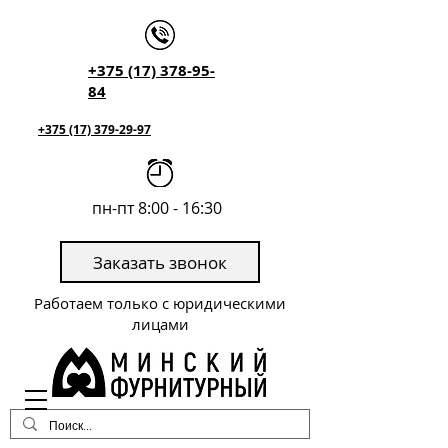
+375 (17) 378-95-
84
+375 (17) 379-29-97
пн-пт 8:00 - 16:30
Заказать звонок
Работаем только с юридическими
лицами