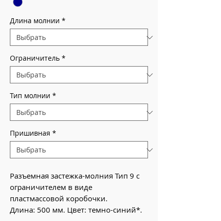
Длина молнии
*
Ограничитель
*
Тип молнии
*
Пришивная
*
Разъемная застежка-молния Тип 9 с
ограничителем в виде
пластмассовой коробочки.
Длина: 500 мм. Цвет: темно-синий*.