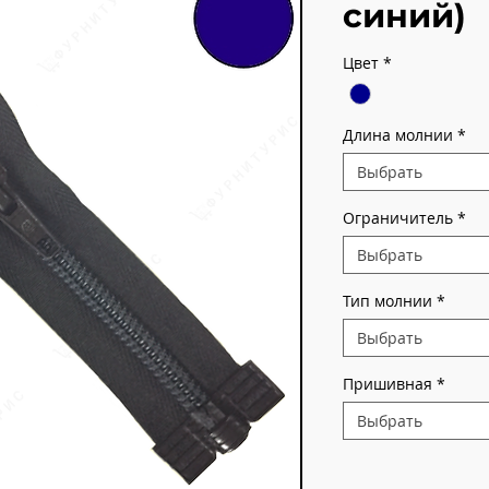
синий)
Цвет
*
Длина молнии
*
Выбрать
Ограничитель
*
Выбрать
Тип молнии
*
Выбрать
Пришивная
*
Выбрать