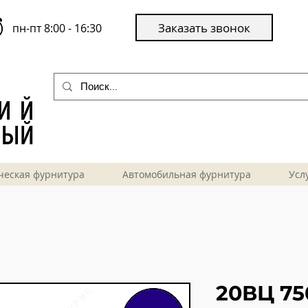
Заказать звонок
пн-пт 8:00 - 16:30
ческая фурнитура
Автомобильная фурнитура
Усл
20ВЦ 75