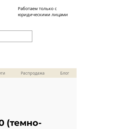
Работаем только с
юридическими лицами
уги
Распродажа
Блог
0 (темно-