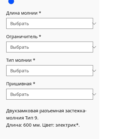
Длина молнии
*
Ограничитель
*
Тип молнии
*
Пришивная
*
Двухзамковая разъемная застежка-
молния Тип 9.
Длина: 600 мм. Цвет: электрик*.