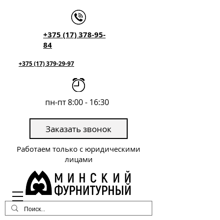
+375 (17) 378-95-
84
+375 (17) 379-29-97
пн-пт 8:00 - 16:30
Заказать звонок
Работаем только с юридическими
лицами