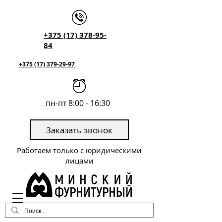
+375 (17) 378-95-
84
+375 (17) 379-29-97
пн-пт 8:00 - 16:30
Заказать звонок
Работаем только с юридическими
лицами