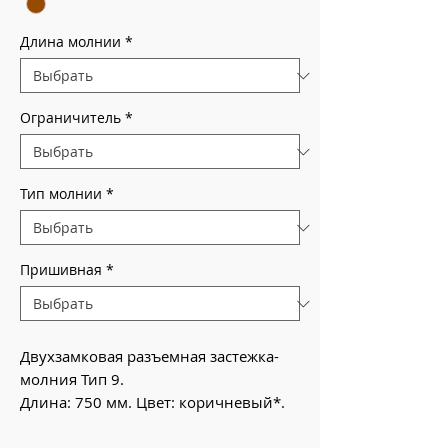
Длина молнии
*
Ограничитель
*
Тип молнии
*
Пришивная
*
Двухзамковая разъемная застежка-
молния Тип 9.
Длина: 750 мм. Цвет: коричневый*.